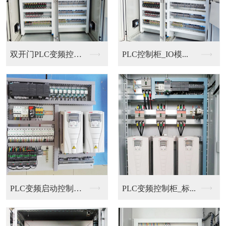
双开门PLC变频控制...
PLC控制柜_IO模...
PLC变频启动控制柜...
PLC变频控制柜_标...