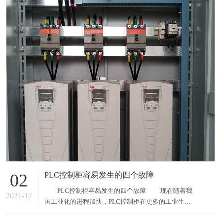
PLC控制柜容易发生的四个故障
02
PLC控制柜容易发生的四个故障 现在随着我
2021-12
国工业化的进程加快，PLC控制柜在更多的工业生产
中得到了广泛的应用，这给我们的生产生活带来了很