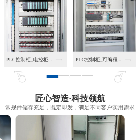
PLC控制柜_电控柜...
PLC控制柜_可编程...
匠心智造·科技领航
常规件储存充足，既定即发，满足不同客户实用需求