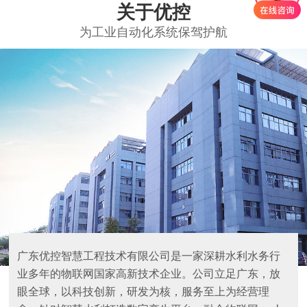
关于优控
为工业自动化系统保驾护航
广东优控智慧工程技术有限公司是一家深耕水利水务行
业多年的物联网国家高新技术企业。公司立足广东，放
眼全球，以科技创新，研发为核，服务至上为经营理