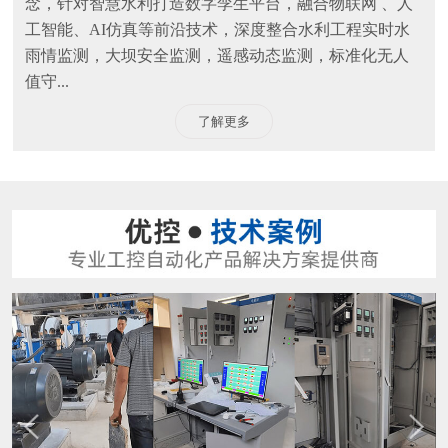
念，针对智慧水利打造数字孪生平台，融合物联网 、人
工智能、AI仿真等前沿技术，深度整合水利工程实时水
雨情监测，大坝安全监测，遥感动态监测，标准化无人
值守...
了解更多