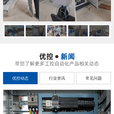
优控动态
行业资讯
常见问题