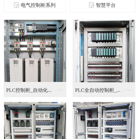
电气控制柜系列
智慧平台
PLC控制柜_自动化...
PLC全自动控制柜_...