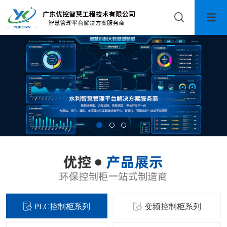
PLC控制柜系列
变频控制柜系列