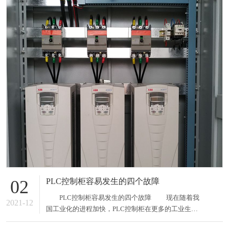
PLC控制柜容易发生的四个故障
02
PLC控制柜容易发生的四个故障 现在随着我
2021-12
国工业化的进程加快，PLC控制柜在更多的工业生产
中得到了广泛的应用，这给我们的生产生活带来了很