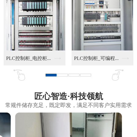
PLC控制柜_电控柜...
PLC控制柜_可编程...
匠心智造·科技领航
常规件储存充足，既定即发，满足不同客户实用需求