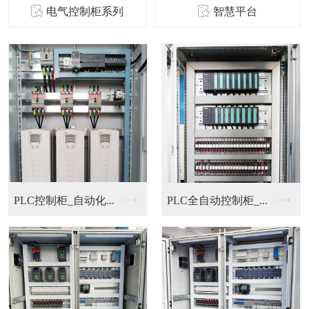
电气控制柜系列
智慧平台
PLC控制柜_自动化...
PLC全自动控制柜_...