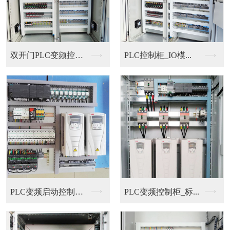
双开门PLC变频控制...
PLC控制柜_IO模...
PLC变频启动控制柜...
PLC变频控制柜_标...