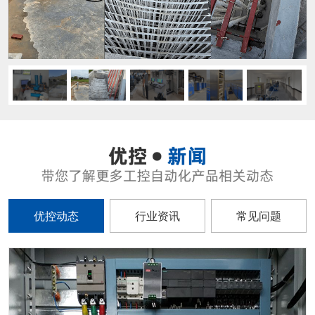
优控动态
行业资讯
常见问题