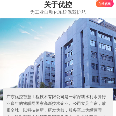
关于优控
为工业自动化系统保驾护航
广东优控智慧工程技术有限公司是一家深耕水利水务行
业多年的物联网国家高新技术企业。公司立足广东，放
眼全球，以科技创新，研发为核，服务至上为经营理