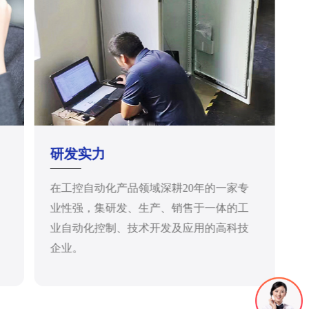
研发实力
在工控自动化产品领域深耕20年的一家专
业性强，集研发、生产、销售于一体的工
业自动化控制、技术开发及应用的高科技
企业。