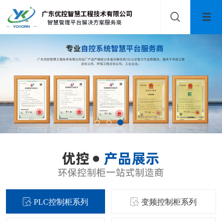
PLC控制柜系列
变频控制柜系列