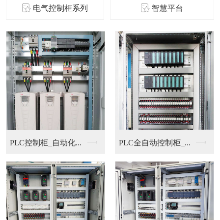
电气控制柜系列
智慧平台
PLC控制柜_自动化...
PLC全自动控制柜_...