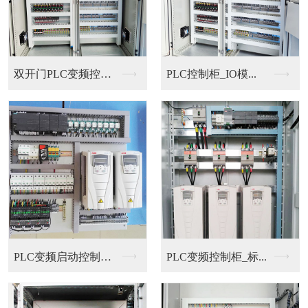
双开门PLC变频控制...
PLC控制柜_IO模...
PLC变频启动控制柜...
PLC变频控制柜_标...