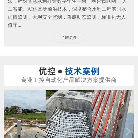
念，针对智慧水利打造数字孪生平台，融合物联网 、人
工智能、AI仿真等前沿技术，深度整合水利工程实时水
雨情监测，大坝安全监测，遥感动态监测，标准化无人
值守...
了解更多