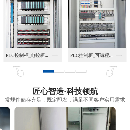
PLC控制柜_电控柜...
PLC控制柜_可编程...
匠心智造·科技领航
常规件储存充足，既定即发，满足不同客户实用需求