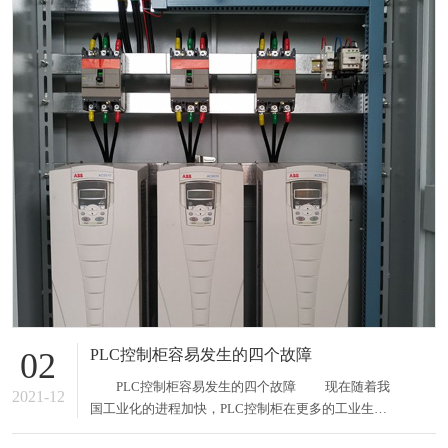
PLC控制柜容易发生的四个故障
02
PLC控制柜容易发生的四个故障 现在随着我
2021-12
国工业化的进程加快，PLC控制柜在更多的工业生产
中得到了广泛的应用，这给我们的生产生活带来了很