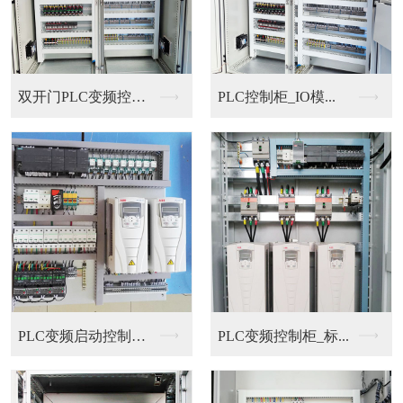
双开门PLC变频控制...
PLC控制柜_IO模...
PLC变频启动控制柜...
PLC变频控制柜_标...