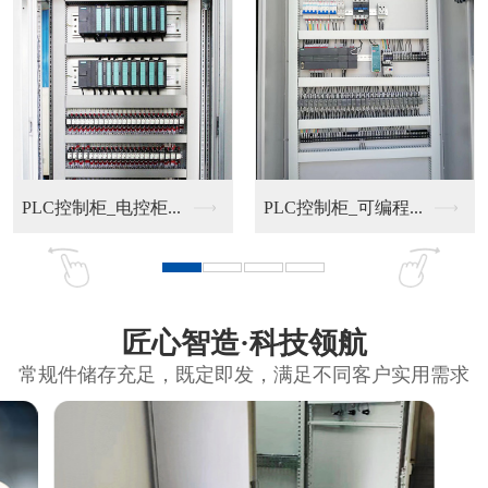
PLC控制柜_电控柜...
PLC控制柜_可编程...
匠心智造·科技领航
常规件储存充足，既定即发，满足不同客户实用需求