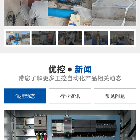
优控动态
行业资讯
常见问题