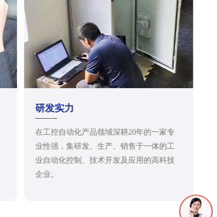
研发实力
在工控自动化产品领域深耕20年的一家专
业性强，集研发、生产、销售于一体的工
业自动化控制、技术开发及应用的高科技
企业。