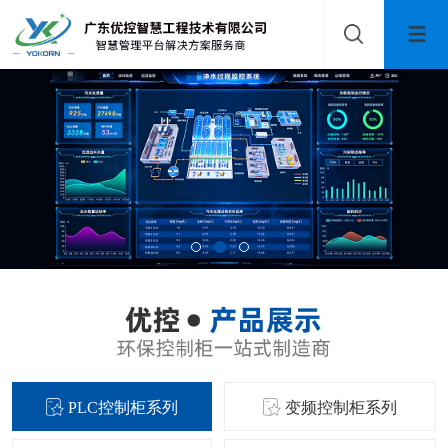
PLC控制柜系列
变频控制柜系列