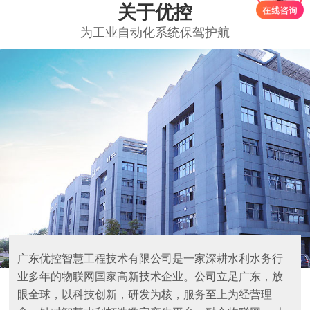
关于优控
为工业自动化系统保驾护航
广东优控智慧工程技术有限公司是一家深耕水利水务行
业多年的物联网国家高新技术企业。公司立足广东，放
眼全球，以科技创新，研发为核，服务至上为经营理