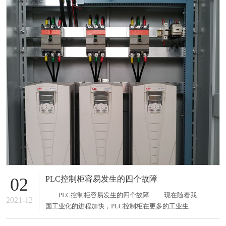
PLC控制柜容易发生的四个故障
02
PLC控制柜容易发生的四个故障 现在随着我
2021-12
国工业化的进程加快，PLC控制柜在更多的工业生产
中得到了广泛的应用，这给我们的生产生活带来了很