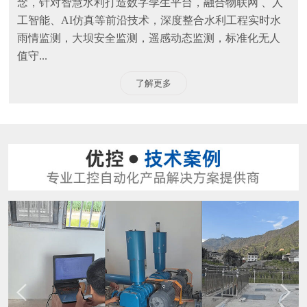
念，针对智慧水利打造数字孪生平台，融合物联网 、人
工智能、AI仿真等前沿技术，深度整合水利工程实时水
雨情监测，大坝安全监测，遥感动态监测，标准化无人
值守...
了解更多