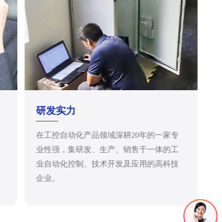
研发实力
在工控自动化产品领域深耕20年的一家专
业性强，集研发、生产、销售于一体的工
业自动化控制、技术开发及应用的高科技
企业。