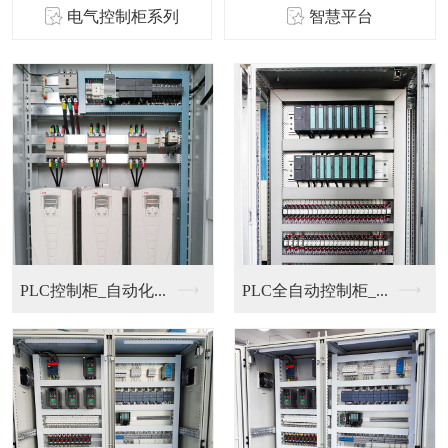
电气控制柜系列
智慧平台
PLC控制柜_自动化...
PLC全自动控制柜_...