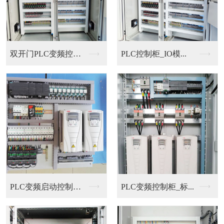
双开门PLC变频控制...
PLC控制柜_IO模...
PLC变频启动控制柜...
PLC变频控制柜_标...