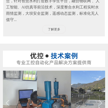
念，针对智慧水利打造数字孪生平台，融合物联网 、人
工智能、AI仿真等前沿技术，深度整合水利工程实时水
雨情监测，大坝安全监测，遥感动态监测，标准化无人
值守...
了解更多