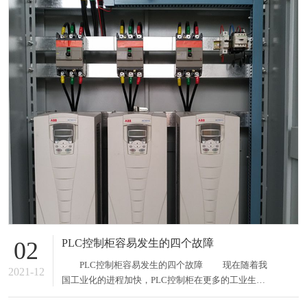
PLC控制柜容易发生的四个故障
02
PLC控制柜容易发生的四个故障 现在随着我
2021-12
国工业化的进程加快，PLC控制柜在更多的工业生产
中得到了广泛的应用，这给我们的生产生活带来了很