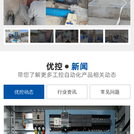
优控动态
行业资讯
常见问题