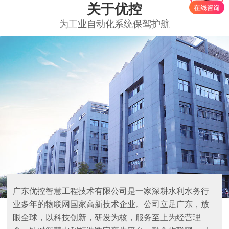
关于优控
为工业自动化系统保驾护航
广东优控智慧工程技术有限公司是一家深耕水利水务行
业多年的物联网国家高新技术企业。公司立足广东，放
眼全球，以科技创新，研发为核，服务至上为经营理