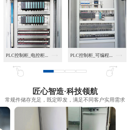
PLC控制柜_电控柜...
PLC控制柜_可编程...
匠心智造·科技领航
常规件储存充足，既定即发，满足不同客户实用需求