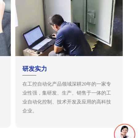
研发实力
在工控自动化产品领域深耕20年的一家专
业性强，集研发、生产、销售于一体的工
业自动化控制、技术开发及应用的高科技
企业。