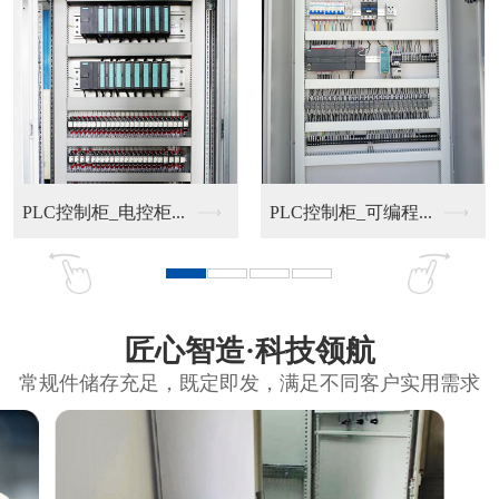
PLC控制柜_电控柜...
PLC控制柜_可编程...
匠心智造·科技领航
常规件储存充足，既定即发，满足不同客户实用需求