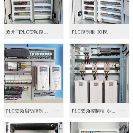
双开门PLC变频控制...
PLC控制柜_IO模...
PLC变频启动控制柜...
PLC变频控制柜_标...