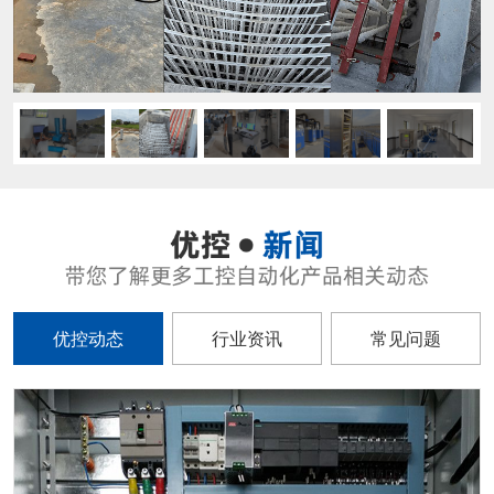
优控动态
行业资讯
常见问题