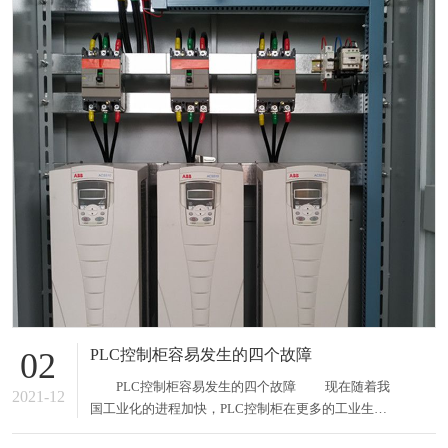
PLC控制柜容易发生的四个故障
02
PLC控制柜容易发生的四个故障 现在随着我
2021-12
国工业化的进程加快，PLC控制柜在更多的工业生产
中得到了广泛的应用，这给我们的生产生活带来了很