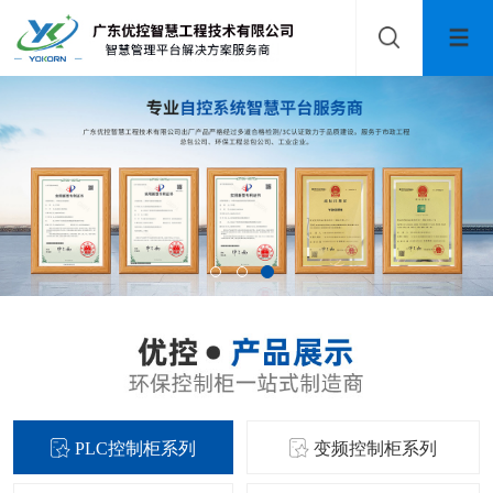
PLC控制柜系列
变频控制柜系列