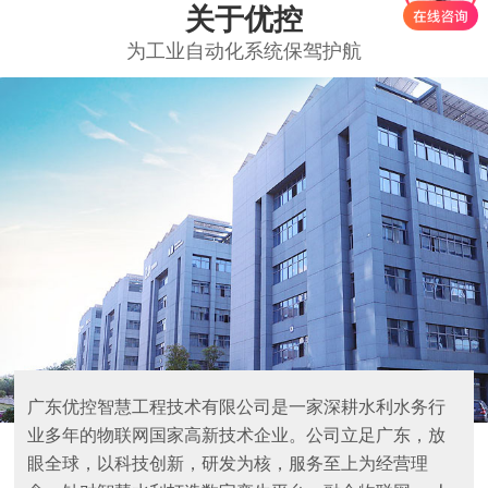
关于优控
为工业自动化系统保驾护航
广东优控智慧工程技术有限公司是一家深耕水利水务行
业多年的物联网国家高新技术企业。公司立足广东，放
眼全球，以科技创新，研发为核，服务至上为经营理