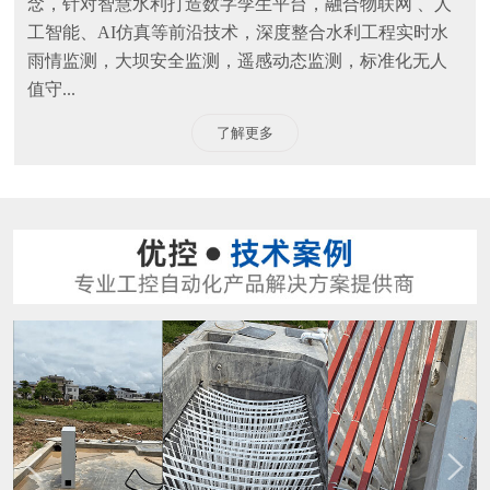
念，针对智慧水利打造数字孪生平台，融合物联网 、人
工智能、AI仿真等前沿技术，深度整合水利工程实时水
雨情监测，大坝安全监测，遥感动态监测，标准化无人
值守...
了解更多