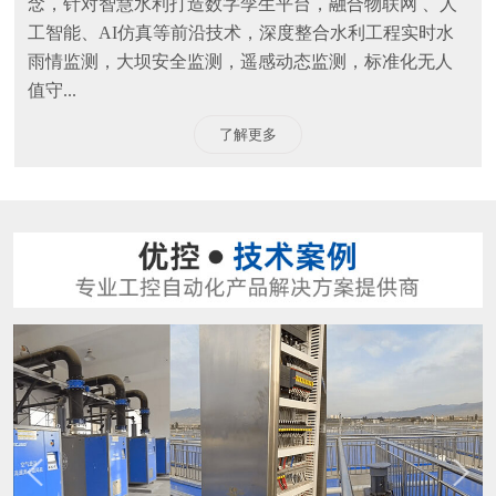
念，针对智慧水利打造数字孪生平台，融合物联网 、人
工智能、AI仿真等前沿技术，深度整合水利工程实时水
雨情监测，大坝安全监测，遥感动态监测，标准化无人
值守...
了解更多