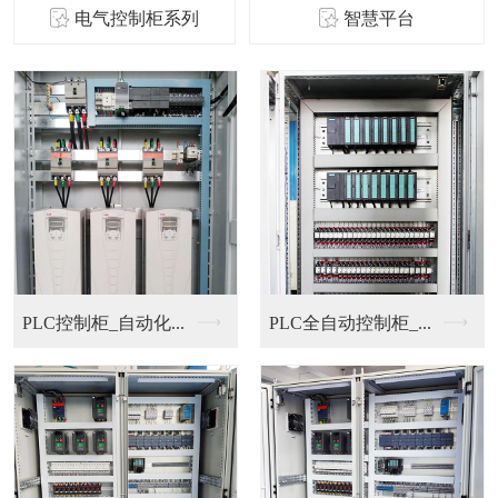
电气控制柜系列
智慧平台
PLC控制柜_自动化...
PLC全自动控制柜_...