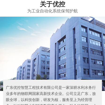
关于优控
为工业自动化系统保驾护航
广东优控智慧工程技术有限公司是一家深耕水利水务行
业多年的物联网国家高新技术企业。公司立足广东，放
眼全球，以科技创新，研发为核，服务至上为经营理