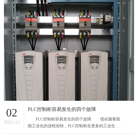
PLC控制柜容易发生的四个故障
02
PLC控制柜容易发生的四个故障 现在随着我
2021-12
国工业化的进程加快，PLC控制柜在更多的工业生产
中得到了广泛的应用，这给我们的生产生活带来了很