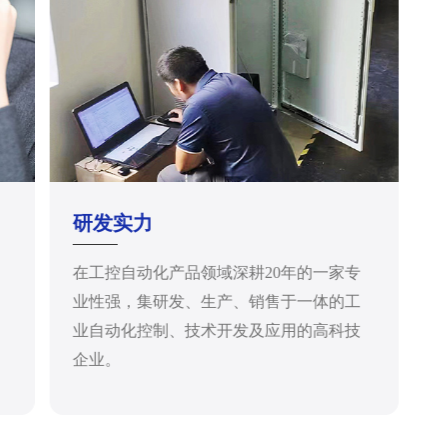
研发实力
在工控自动化产品领域深耕20年的一家专
业性强，集研发、生产、销售于一体的工
业自动化控制、技术开发及应用的高科技
企业。