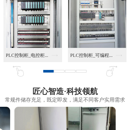
PLC控制柜_电控柜...
PLC控制柜_可编程...
匠心智造·科技领航
常规件储存充足，既定即发，满足不同客户实用需求