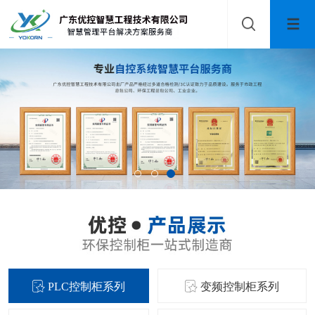
PLC控制柜系列
变频控制柜系列