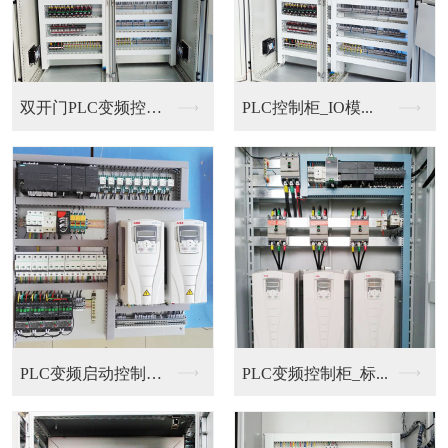
双开门PLC变频控制...
PLC控制柜_IO模...
PLC变频启动控制柜...
PLC变频控制柜_标...