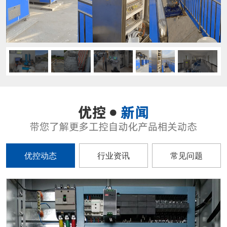
优控动态
行业资讯
常见问题