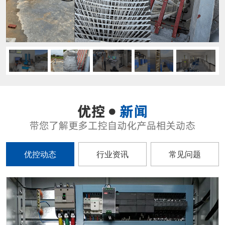
优控动态
行业资讯
常见问题