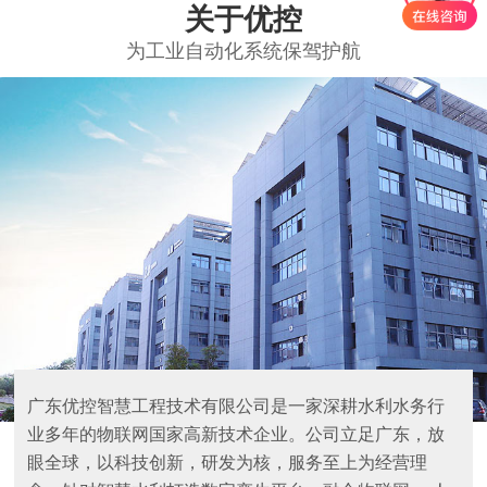
关于优控
为工业自动化系统保驾护航
广东优控智慧工程技术有限公司是一家深耕水利水务行
业多年的物联网国家高新技术企业。公司立足广东，放
眼全球，以科技创新，研发为核，服务至上为经营理