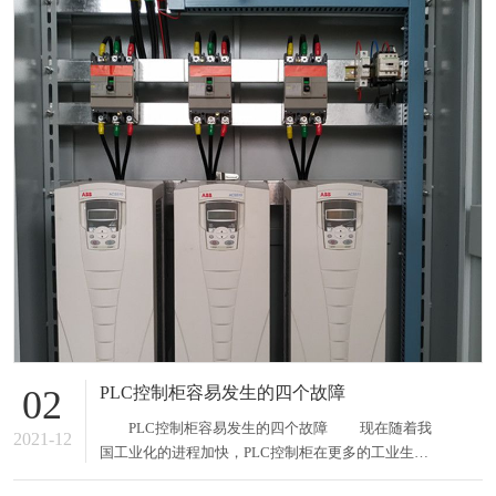
PLC控制柜容易发生的四个故障
02
PLC控制柜容易发生的四个故障 现在随着我
2021-12
国工业化的进程加快，PLC控制柜在更多的工业生产
中得到了广泛的应用，这给我们的生产生活带来了很