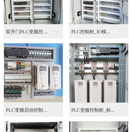
双开门PLC变频控制...
PLC控制柜_IO模...
PLC变频启动控制柜...
PLC变频控制柜_标...