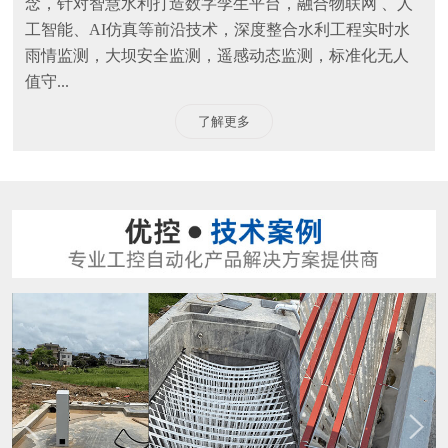
念，针对智慧水利打造数字孪生平台，融合物联网 、人
工智能、AI仿真等前沿技术，深度整合水利工程实时水
雨情监测，大坝安全监测，遥感动态监测，标准化无人
值守...
了解更多