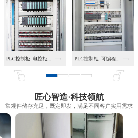
PLC控制柜_电控柜...
PLC控制柜_可编程...
匠心智造·科技领航
常规件储存充足，既定即发，满足不同客户实用需求