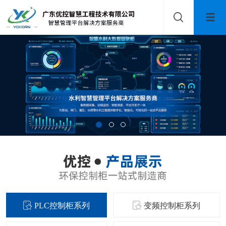
PLC控制柜系列
变频控制柜系列