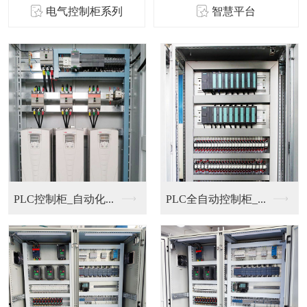
电气控制柜系列
智慧平台
PLC控制柜_自动化...
PLC全自动控制柜_...