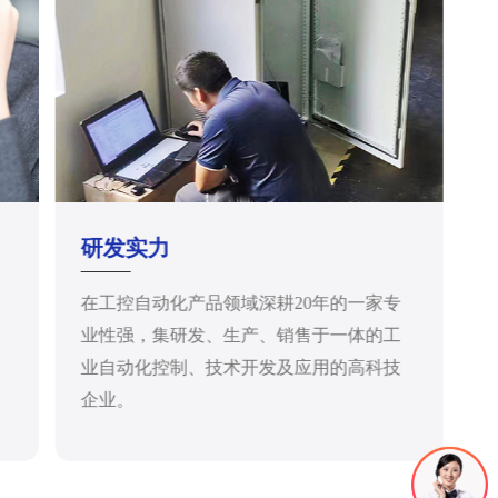
研发实力
在工控自动化产品领域深耕20年的一家专
业性强，集研发、生产、销售于一体的工
业自动化控制、技术开发及应用的高科技
企业。