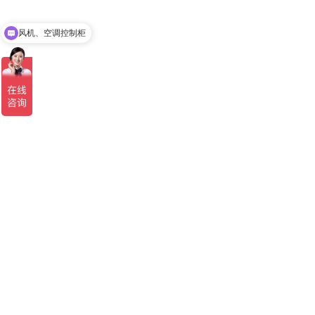
风机、空调控制柜